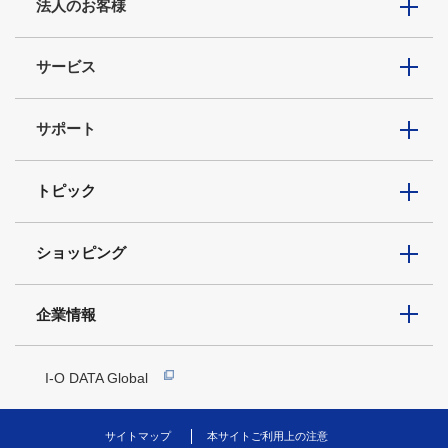
法人のお客様
サービス
サポート
トピック
ショッピング
企業情報
I-O DATA Global
サイトマップ
本サイトご利用上の注意