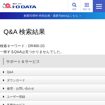
検索
商品一覧
創業50周年 特別企画・最新Topicsはこちら ＞
Q&A 検索結果
検索キーワード：DR400-1G
一致するQ&Aは見つかりませんでした。
サポート＆サービス
Q&A
ダウンロード
修理・お問い合わせ
ユーザー登録
各種サービス