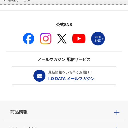
公式SNS
メールマガジン
配信サービス
最新情報をいち早くお届け！
I-O DATA メールマガジン
商品情報