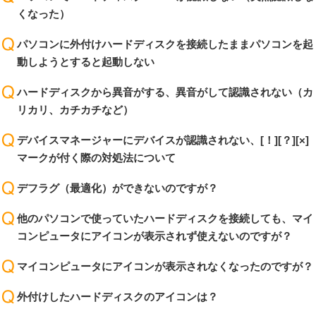
くなった）
パソコンに外付けハードディスクを接続したままパソコンを起
動しようとすると起動しない
ハードディスクから異音がする、異音がして認識されない（カ
リカリ、カチカチなど）
デバイスマネージャーにデバイスが認識されない、[！][？][×]
マークが付く際の対処法について
デフラグ（最適化）ができないのですが？
他のパソコンで使っていたハードディスクを接続しても、マイ
コンピュータにアイコンが表示されず使えないのですが？
マイコンピュータにアイコンが表示されなくなったのですが？
外付けしたハードディスクのアイコンは？