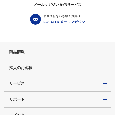
メールマガジン
配信サービス
最新情報をいち早くお届け！
I-O DATA メールマガジン
商品情報
法人のお客様
サービス
サポート