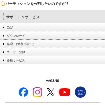
パーティションを分割したいのですが？
サポート＆サービス
Q&A
ダウンロード
修理・お問い合わせ
ユーザー登録
各種サービス
公式SNS