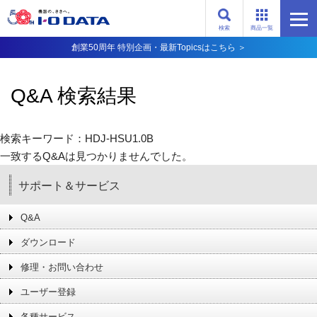
検索
商品一覧
創業50周年 特別企画・最新Topicsはこちら ＞
Q&A 検索結果
検索キーワード：HDJ-HSU1.0B
一致するQ&Aは見つかりませんでした。
サポート＆サービス
Q&A
ダウンロード
修理・お問い合わせ
ユーザー登録
各種サービス