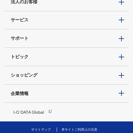
法人のお客様
サービス
サポート
トピック
ショッピング
企業情報
I-O DATA Global
サイトマップ
本サイトご利用上の注意