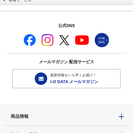
公式SNS
メールマガジン
配信サービス
最新情報をいち早くお届け！
I-O DATA メールマガジン
商品情報