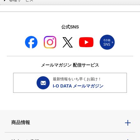
公式SNS
メールマガジン
配信サービス
最新情報をいち早くお届け！
I-O DATA メールマガジン
商品情報