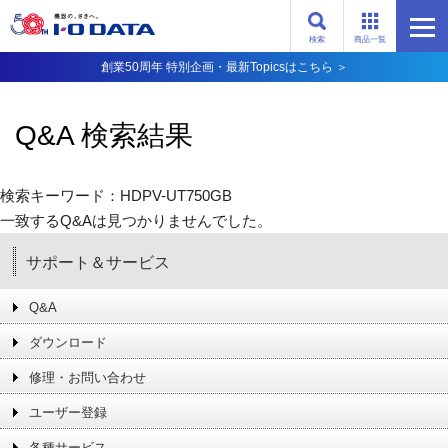
検索
商品一覧
創業50周年 特別企画・最新Topicsはこちら ＞
Q&A 検索結果
検索キーワード：HDPV-UT750GB
一致するQ&Aは見つかりませんでした。
サポート＆サービス
Q&A
ダウンロード
修理・お問い合わせ
ユーザー登録
各種サービス