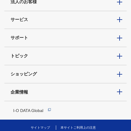
法人のお客様
サービス
サポート
トピック
ショッピング
企業情報
I-O DATA Global
サイトマップ
本サイトご利用上の注意