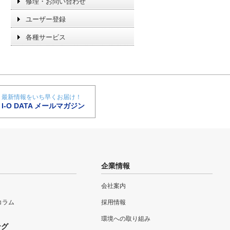
修理・お問い合わせ
ユーザー登録
各種サービス
最新情報をいち早くお届け！
I-O DATA メールマガジン
企業情報
会社案内
eコラム
採用情報
環境への取り組み
ング