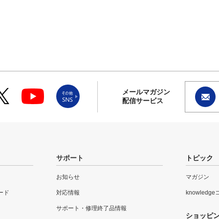
メールマガジン
配信サービス
サポート
トピック
お知らせ
マガジン
ード
対応情報
knowledg
サポート・修理終了品情報
ショッピ