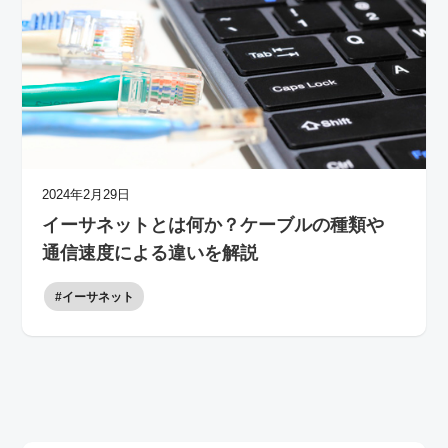
2024年2月29日
イーサネットとは何か？ケーブルの種類や
通信速度による違いを解説
#イーサネット