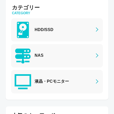
カテゴリー
CATEGORY
HDD/SSD
NAS
液晶・PCモニター