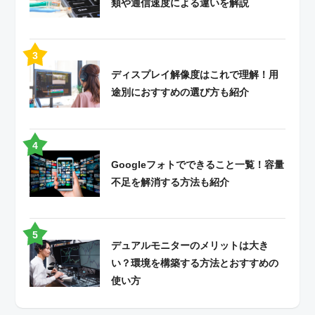
類や通信速度による違いを解説
ディスプレイ解像度はこれで理解！用
途別におすすめの選び方も紹介
Googleフォトでできること一覧！容量
不足を解消する方法も紹介
デュアルモニターのメリットは大き
い？環境を構築する方法とおすすめの
使い方