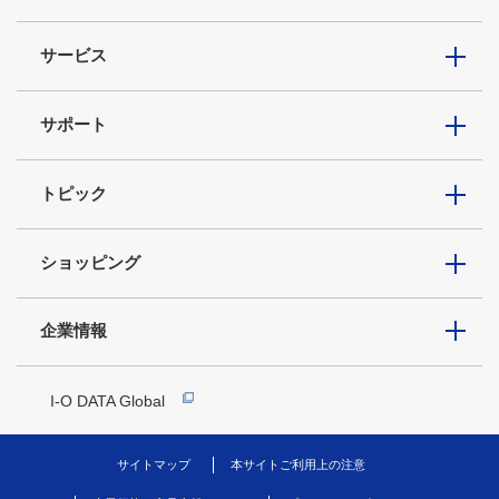
サービス
サポート
トピック
ショッピング
企業情報
I-O DATA Global
サイトマップ
本サイトご利用上の注意