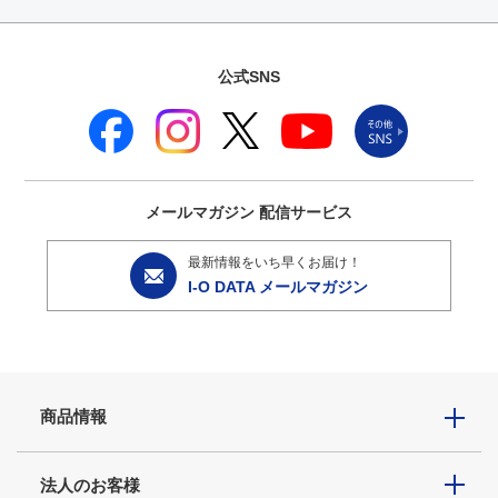
公式SNS
メールマガジン
配信サービス
最新情報をいち早くお届け！
I-O DATA メールマガジン
商品情報
法人のお客様