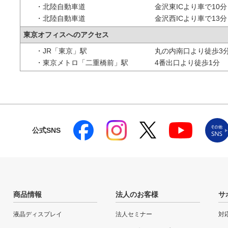
・北陸自動車道
金沢東ICより車で10分
・北陸自動車道
金沢西ICより車で13分
東京オフィスへのアクセス
・JR「東京」駅
丸の内南口より徒歩3
・東京メトロ「二重橋前」駅
4番出口より徒歩1分
公式SNS
商品情報
法人のお客様
サ
液晶ディスプレイ
法人セミナー
対