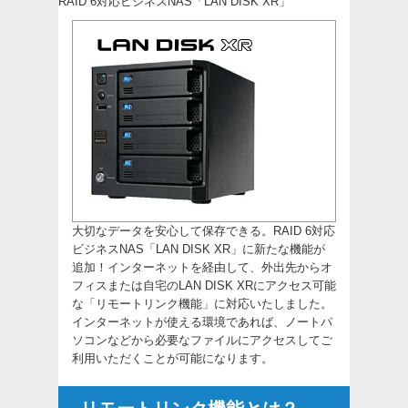
RAID 6対応ビジネスNAS「LAN DISK XR」
大切なデータを安心して保存できる。RAID 6対応
ビジネスNAS「LAN DISK XR」に新たな機能が
追加！インターネットを経由して、外出先からオ
フィスまたは自宅のLAN DISK XRにアクセス可能
な「リモートリンク機能」に対応いたしました。
インターネットが使える環境であれば、ノートパ
ソコンなどから必要なファイルにアクセスしてご
利用いただくことが可能になります。