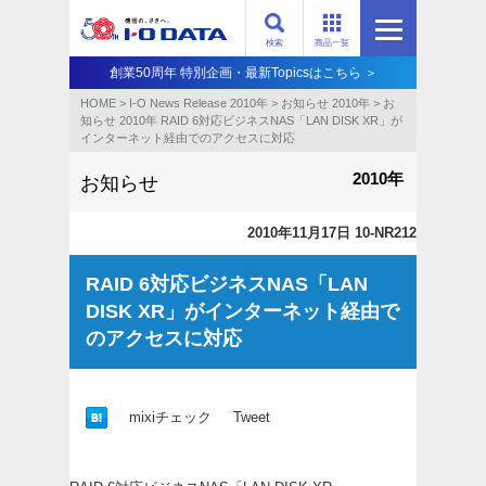
検索
商品一覧
創業50周年 特別企画・最新Topicsはこちら ＞
HOME
>
I-O News Release 2010年
>
お知らせ 2010年
>
お
知らせ 2010年 RAID 6対応ビジネスNAS「LAN DISK XR」が
インターネット経由でのアクセスに対応
2010年
お知らせ
2010年11月17日 10-NR212
RAID 6対応ビジネスNAS「LAN
DISK XR」がインターネット経由で
のアクセスに対応
mixiチェック
Tweet