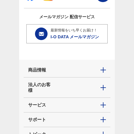
メールマガジン
配信サービス
最新情報をいち早くお届け！
I-O DATA メールマガジン
商品情報
法人のお客
様
サービス
サポート