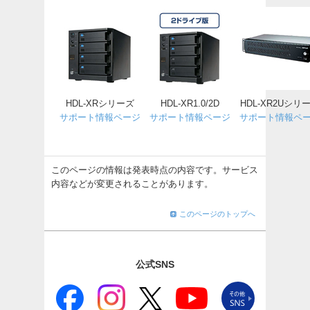
HDL-XRシリーズ
HDL-XR1.0/2D
HDL-XR2Uシリ
サポート情報ページ
サポート情報ページ
サポート情報ペ
このページの情報は発表時点の内容です。サービス
内容などが変更されることがあります。
このページのトップへ
公式SNS