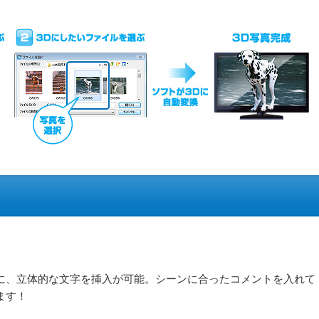
画に、立体的な文字を挿入が可能。シーンに合ったコメントを入れて
ます！