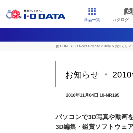
商品一覧
カタログ・
HOME
>
I-O News Release 2010年
>
お知らせ 20
お知らせ
201
2010年11月04日 10-NR195
パソコンで3D写真や動画
3D編集・鑑賞ソフトウェア「