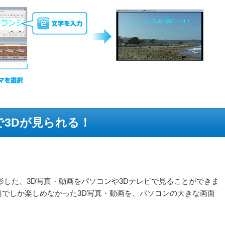
で3Dが見られる！
影した、3D写真・動画をパソコンや3Dテレビで見ることができま
でしか楽しめなかった3D写真・動画を、パソコンの大きな画面