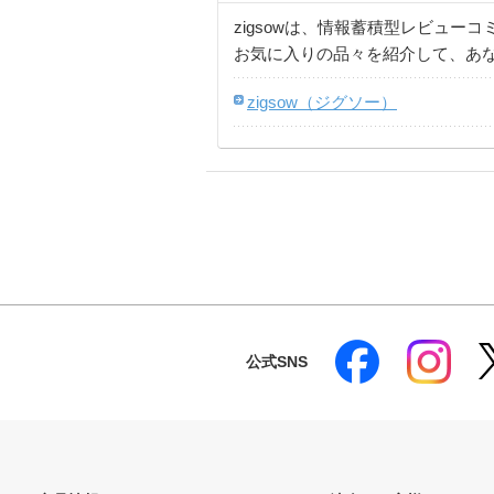
zigsowは、情報蓄積型レビュー
お気に入りの品々を紹介して、あ
zigsow（ジグソー）
公式SNS