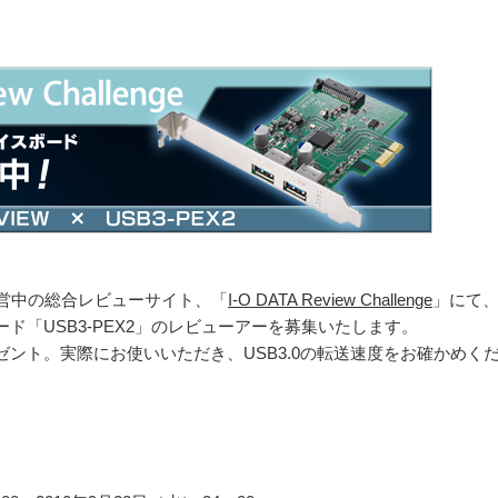
運営中の総合レビューサイト、「
I-O DATA Review Challenge
」にて
スボード「USB3-PEX2」のレビューアーを募集いたします。
ント。実際にお使いいただき、USB3.0の転送速度をお確かめく