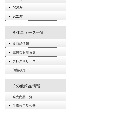
2023年
2022年
各種ニュース一覧
新商品情報
重要なお知らせ
プレスリリース
、
価格改定
だ
その他商品情報
発売商品一覧
生産終了品検索