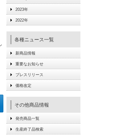
2023年
2022年
各種ニュース一覧
ル
新商品情報
」
重要なお知らせ
プレスリリース
価格改定
その他商品情報
発売商品一覧
生産終了品検索