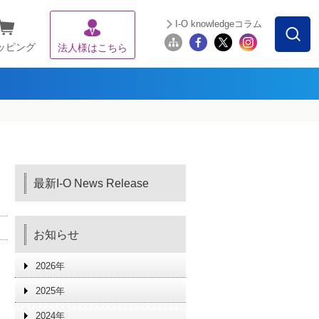
I-O knowledgeコラム
ッピング
法人様はこちら
最新I-O News Release
お知らせ
2026年
2025年
2024年