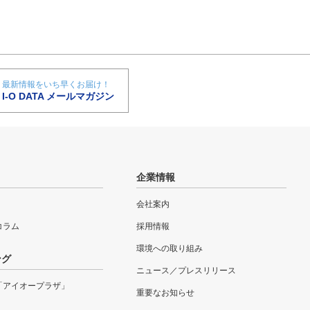
最新情報をいち早くお届け！
I-O DATA メールマガジン
企業情報
会社案内
eコラム
採用情報
環境への取り組み
ング
ニュース／プレスリリース
「アイオープラザ」
重要なお知らせ