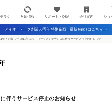
チラシ
対応情報
サポート・Q&A
会社案内
ショ
アイオーデータ創業50周年 特別企画・最新Topicsはこちら ＞
11年
>
お知らせ 2011年 ネットワークメンテナンスに伴うサービス停止のお知らせ
1年
スに伴うサービス停止のお知らせ