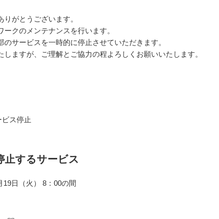
ありがとうございます。
ワークのメンテナンスを行います。
部のサービスを一時的に停止させていただきます。
たしますが、ご理解とご協力の程よろしくお願いいたします。
ービス停止
停止するサービス
4月19日（火） 8：00の間