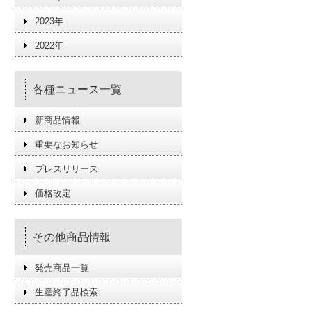
2023年
2022年
各種ニュース一覧
新商品情報
重要なお知らせ
プレスリリース
価格改定
その他商品情報
発売商品一覧
生産終了品検索