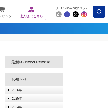
I-O knowledgeコラム
ッピング
法人様はこちら
最新I-O News Release
お知らせ
2026年
2025年
2024年