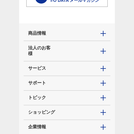
I-O DATA メールマガジン
商品情報
法人のお客
様
サービス
サポート
トピック
ショッピング
企業情報