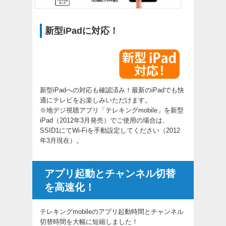
新型iPadに対応！
新型iPadへの対応も確認済み！最新のiPadでも快
適にテレビをお楽しみいただけます。
※地デジ視聴アプリ「テレキングmobile」を新型
iPad（2012年3月発売）でご使用の場合は、
SSID1にてWi-Fiを手動設定してください（2012
年3月現在）。
アプリ起動とチャンネル切替
を高速化！
テレキングmobileのアプリ起動時間とチャンネル
切替時間を大幅に短縮しました！