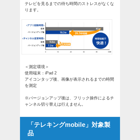
テレビを見るまでの待ち時間のストレスがなくな
ります。
＜測定環境＞
使用端末：iPad 2
アイコンタップ後、画像が表示されるまでの時間
を測定
※バージョンアップ後は、フリック操作によるチ
ャンネル切り替えは行えません。
「テレキングmobile」対象製
品