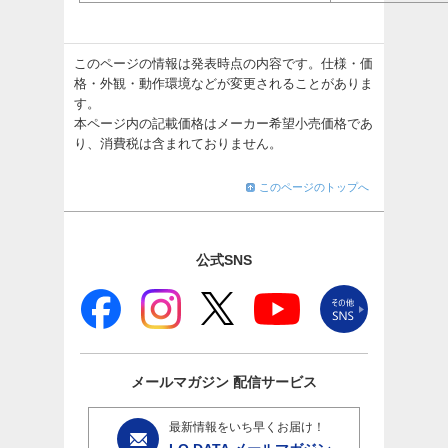
このページの情報は発表時点の内容です。仕様・価
格・外観・動作環境などが変更されることがありま
す。
本ページ内の記載価格はメーカー希望小売価格であ
り、消費税は含まれておりません。
このページのトップへ
公式SNS
メールマガジン
配信サービス
最新情報をいち早くお届け！