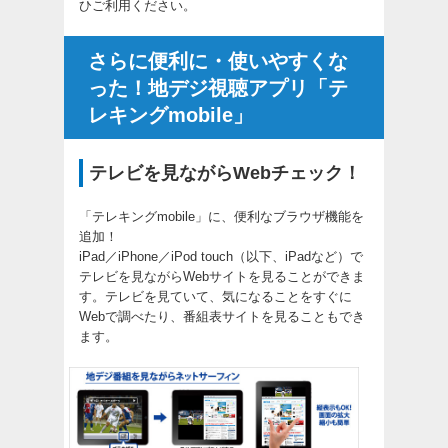
ひご利用ください。
さらに便利に・使いやすくな
った！地デジ視聴アプリ「テ
レキングmobile」
テレビを見ながらWebチェック！
「テレキングmobile」に、便利なブラウザ機能を
追加！
iPad／iPhone／iPod touch（以下、iPadなど）で
テレビを見ながらWebサイトを見ることができま
す。テレビを見ていて、気になることをすぐに
Webで調べたり、番組表サイトを見ることもでき
ます。