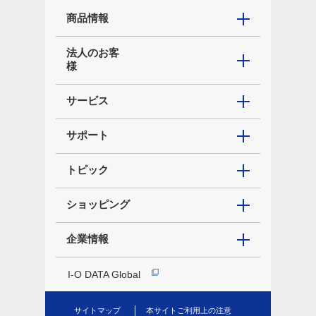
商品情報
法人のお客
様
サービス
サポート
トピック
ショッピング
企業情報
I-O DATA Global
サイトマップ
本サイトご利用上の注意