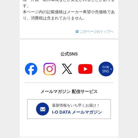
す。
本ページ内の記載価格はメーカー希望小売価格であ
り、消費税は含まれておりません。
このページのトップへ
公式SNS
メールマガジン
配信サービス
最新情報をいち早くお届け！
I-O DATA メールマガジン