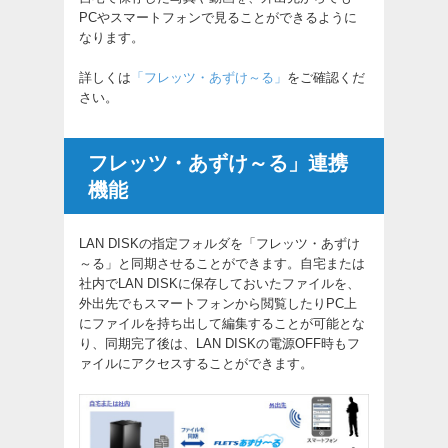
PCやスマートフォンで見ることができるように
なります。
詳しくは
「フレッツ・あずけ～る」
をご確認くだ
さい。
フレッツ・あずけ～る」連携
機能
LAN DISKの指定フォルダを「フレッツ・あずけ
～る」と同期させることができます。
自宅または
社内でLAN DISKに保存しておいたファイルを、
外出先でもスマートフォンから閲覧したりPC上
にファイルを持ち出して編集することが可能とな
り、同期完了後は、LAN DISKの電源OFF時もフ
ァイルにアクセスすることができます。