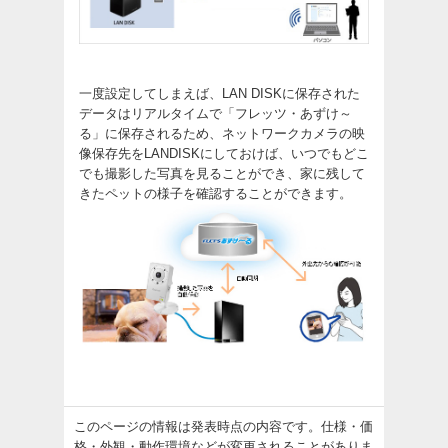
一度設定してしまえば、LAN DISKに保存された
データはリアルタイムで「フレッツ・あずけ～
る」に保存されるため、ネットワークカメラの映
像保存先をLANDISKにしておけば、いつでもどこ
でも撮影した写真を見ることができ、家に残して
きたペットの様子を確認することができます。
このページの情報は発表時点の内容です。仕様・価
格・外観・動作環境などが変更されることがありま