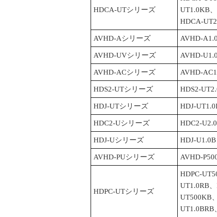
HDCA-UTシリーズ
UT1.0KB
HDCA-UT2
AVHD-Aシリーズ
AVHD-A1.
AVHD-UVシリーズ
AVHD-U1.
AVHD-ACシリーズ
AVHD-AC1
HDS2-UTシリーズ
HDS2-UT2
HDJ-UTシリーズ
HDJ-UT1.
HDC2-Uシリーズ
HDC2-U2.
HDJ-Uシリーズ
HDJ-U1.0
AVHD-PUシリーズ
AVHD-P50
HDPC-UT
UT1.0RB、
HDPC-UTシリーズ
UT500KB、
UT1.0BRB