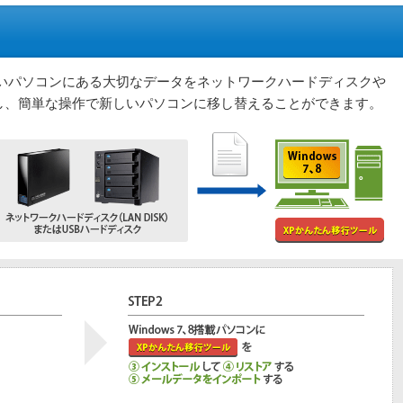
古いパソコンにある大切なデータをネットワークハードディスクや
し、簡単な操作で新しいパソコンに移し替えることができます。