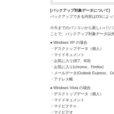
[バックアップ対象データについて]
バックアップできる内容はOSによっ
※今までのパソコンから新しいパソ
ことで、バックアップ対象データ以
● Windows XP の場合
・デスクトップデータ（個人）
・マイドキュメント
・お気に入り(IE7、IE8)
・お気に入り(chrome、Firefox)
・メールデータ(Outlook Express、Outloo
・アドレス帳
● Windows Vista の場合
・デスクトップデータ（個人）
・マイドキュメント
・マイピクチャ
・マイビデオ