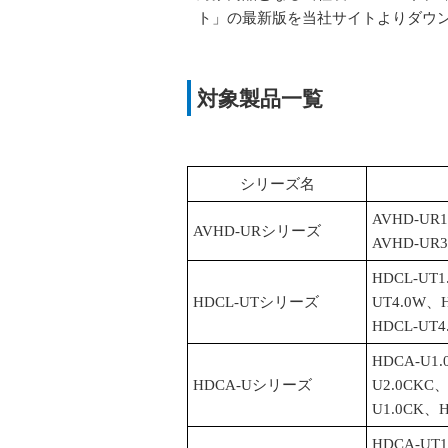
ト」の最新版を当社サイトよりダウ
対象製品一覧
シリーズ名
AVHD-UR1
AVHD-URシリーズ
AVHD-UR3
HDCL-UT
HDCL-UTシリーズ
UT4.0W、H
HDCL-UT4
HDCA-U1
HDCA-Uシリーズ
U2.0CKC
U1.0CK、H
HDCA-UT