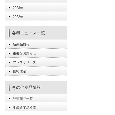
2023年
2022年
各種ニュース一覧
新商品情報
重要なお知らせ
プレスリリース
価格改定
際
その他商品情報
発売商品一覧
生産終了品検索