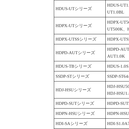
HDUS-UT1
HDUS-UTシリーズ
UT1.0BL
HDPX-UT
HDPX-UTシリーズ
UT500K、H
HDPX-UTSSシリーズ
HDPX-UTS
HDPD-AU
HDPD-AUTシリーズ
AUT1.0K
HDUS-TBシリーズ
HDUS-1.0
SSDP-STシリーズ
SSDP-ST6
HDJ-HSU5
HDJ-HSUシリーズ
HDJ-HSU1
HDPD-SUTシリーズ
HDPD-SUT
HDPN-HSUシリーズ
HDPN-HSU
HDI-SAシリーズ
HDI-S1.0