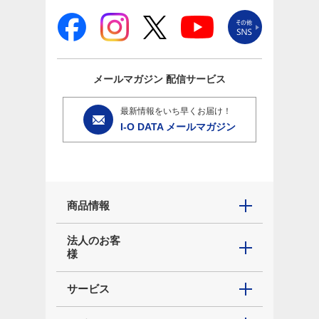
メールマガジン
配信サービス
最新情報をいち早くお届け！
I-O DATA メールマガジン
商品情報
法人のお客
様
サービス