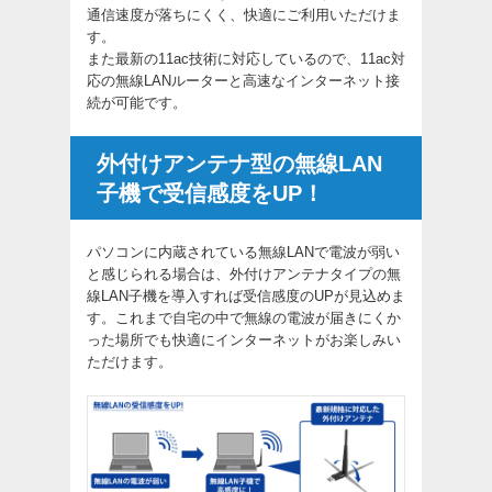
通信速度が落ちにくく、快適にご利用いただけま
す。
また最新の11ac技術に対応しているので、11ac対
応の無線LANルーターと高速なインターネット接
続が可能です。
外付けアンテナ型の無線LAN
子機で受信感度をUP！
パソコンに内蔵されている無線LANで電波が弱い
と感じられる場合は、外付けアンテナタイプの無
線LAN子機を導入すれば受信感度のUPが見込めま
す。これまで自宅の中で無線の電波が届きにくか
った場所でも快適にインターネットがお楽しみい
ただけます。