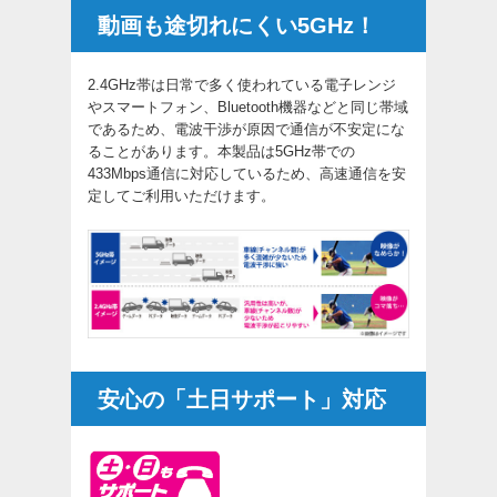
動画も途切れにくい5GHz！
2.4GHz帯は日常で多く使われている電子レンジ
やスマートフォン、Bluetooth機器などと同じ帯域
であるため、電波干渉が原因で通信が不安定にな
ることがあります。本製品は5GHz帯での
433Mbps通信に対応しているため、高速通信を安
定してご利用いただけます。
安心の「土日サポート」対応