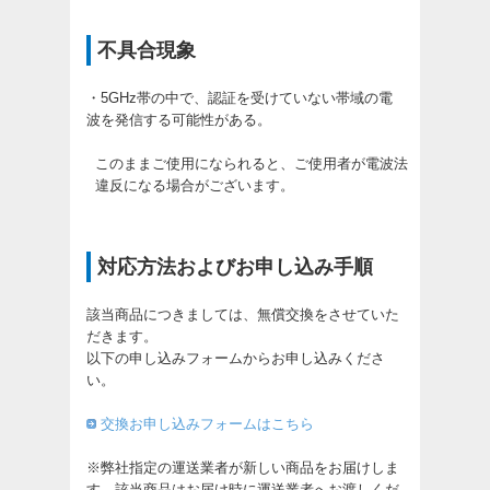
不具合現象
・5GHz帯の中で、認証を受けていない帯域の電
波を発信する可能性がある。
このままご使用になられると、ご使用者が電波法
違反になる場合がございます。
対応方法およびお申し込み手順
該当商品につきましては、無償交換をさせていた
だきます。
以下の申し込みフォームからお申し込みくださ
い。
交換お申し込みフォームはこちら
※弊社指定の運送業者が新しい商品をお届けしま
す。該当商品はお届け時に運送業者へお渡しくだ