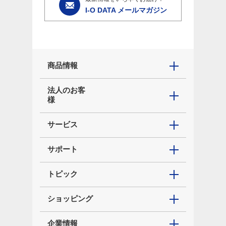
I-O DATA メールマガジン
商品情報
法人のお客
様
サービス
サポート
トピック
ショッピング
企業情報