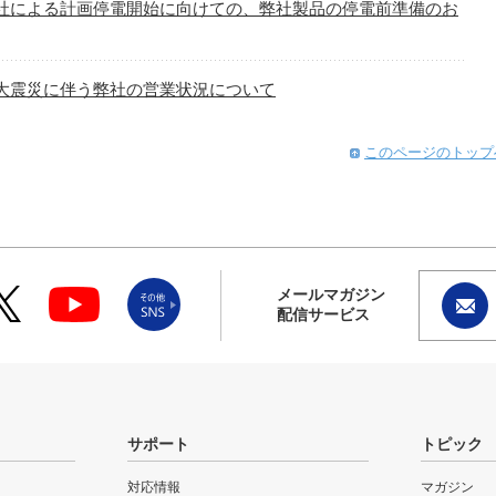
社による計画停電開始に向けての、弊社製品の停電前準備のお
大震災に伴う弊社の営業状況について
このページのトップ
メールマガジン
配信サービス
サポート
トピック
対応情報
マガジン