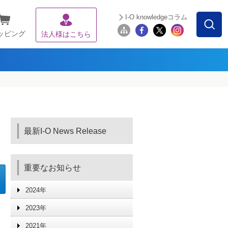
I-O knowledgeコラム
ッピング
法人様はこちら
最新I-O News Release
重要なお知らせ
2024年
2023年
2021年