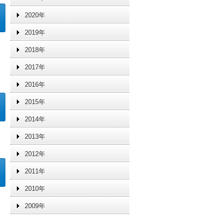
2020年
2019年
2018年
2017年
2016年
2015年
2014年
2013年
2012年
2011年
2010年
2009年