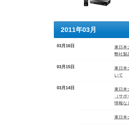
2011年03月
03月16日
東日本
弊社製
03月15日
東日本
いて
03月14日
東日本
（サポ
情報な
東日本