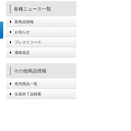
各種ニュース一覧
新商品情報
お知らせ
プレスリリース
価格改定
その他商品情報
発売商品一覧
生産終了品検索