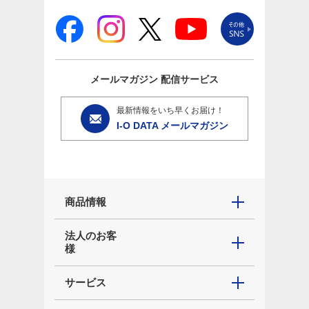
メールマガジン
配信サービス
最新情報をいち早くお届け！
I-O DATA メールマガジン
商品情報
法人のお客
様
サービス