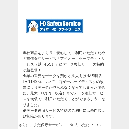
当社商品をより長く安心してご利用いただくため
の有償保守サービス「アイオー・セーフティ・サ
ービス（以下ISS）」にデータ復旧サービス特約
が新登場！
企業の重要なデータを預かる法人向けNAS製品
LAN DISKについて、万が一ハードディスクの故
障によりデータが見られなくなってしまった場合
に、最大100万円（税込）までデータ復旧サービ
スを無償でご利用いただくことができるようにな
りました。
※データ復旧サービス特約のご利用には条件およ
び制限があります。
さらに、まだ保守サービスにご加入いただいてい