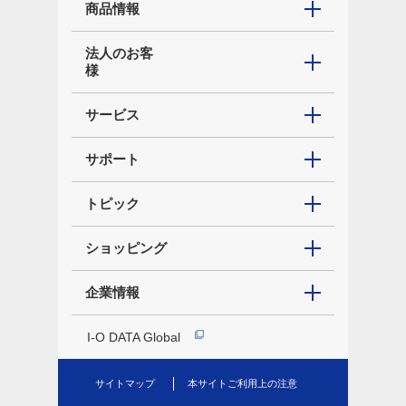
商品情報
法人のお客
様
サービス
サポート
トピック
ショッピング
企業情報
I-O DATA Global
サイトマップ
本サイトご利用上の注意