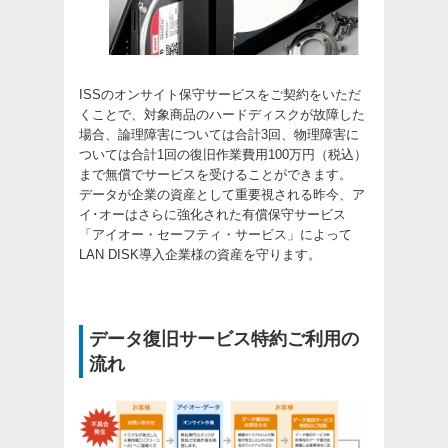
ISSのオンサイト保守サービスをご契約をいただ
くことで、対象商品のハードディスクが故障した
場合、論理障害については合計3回、物理障害に
ついては合計1回の復旧作業費用100万円（税込）
まで無償でサービスを受けることができます。
データが企業の資産として重要視される昨今、ア
イ･オーはさらに強化された有償保守サービス
「アイオー・セーフティ・サービス」によって
LAN DISK導入企業様の資産を守ります。
データ復旧サービス特約ご利用の
流れ