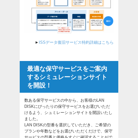
►
ISSデータ復旧サービス特約詳細はこちら
最適な保守サービスをご案内
するシミュレーションサイト
を開設！
数ある保守サービスの中から、お客様のLAN
DISKにぴったりの保守サービスをお選びいただ
けるよう、シュミレーションサイトを開設いたし
ました。
LAN DISKの型番を選択していただき、ご希望の
プランや年数などをお選びいただくだけで、保守
サービスの型番と価格をすぐに確認することがで