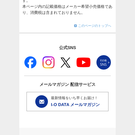
す。
本ページ内の記載価格はメーカー希望小売価格であ
り、消費税は含まれておりません。
このページのトップへ
公式SNS
メールマガジン
配信サービス
最新情報をいち早くお届け！
I-O DATA メールマガジン