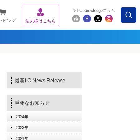
I-O knowledgeコラム
ッピング
法人様はこちら
最新I-O News Release
重要なお知らせ
2024年
2023年
2021年