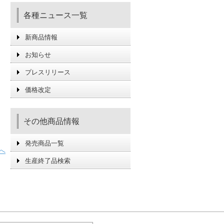
各種ニュース一覧
新商品情報
お知らせ
プレスリリース
価格改定
その他商品情報
発売商品一覧
へ
生産終了品検索