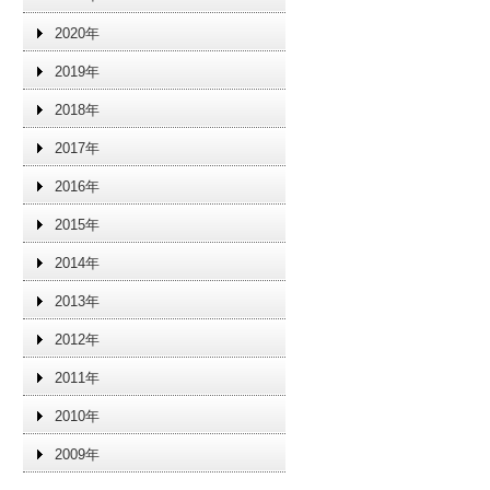
2020年
2019年
2018年
2017年
2016年
2015年
2014年
2013年
2012年
2011年
2010年
2009年