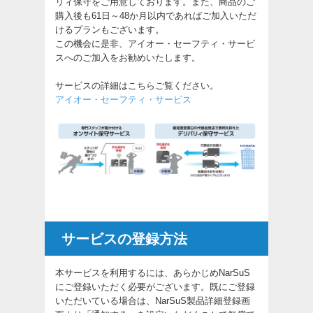
リィ保守をご用意しております。また、商品のご
購入後も61日～48か月以内であればご加入いただ
けるプランもございます。
この機会に是非、アイオー・セーフティ・サービ
スへのご加入をお勧めいたします。
サービスの詳細はこちらご覧ください。
アイオー・セーフティ・サービス
サービスの登録方法
本サービスを利用するには、あらかじめNarSuS
にご登録いただく必要がございます。既にご登録
いただいている場合は、NarSuS製品詳細登録画