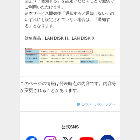
面より「通知する」を設定いただくことで無償で
ご利用いただけます。
※本サービス開始後「通知する／通知しない」の
いずれにも設定されていない場合は、「通知す
る」となります。
対象商品：LAN DISK H、LAN DISK X
このページの情報は発表時点の内容です。内容等
が変更されることがあります。
このページのトップへ
公式SNS