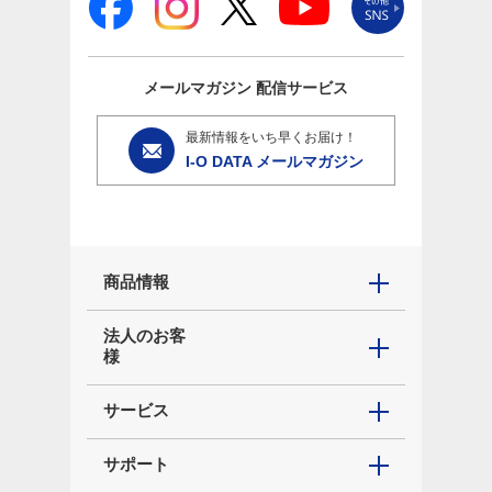
メールマガジン
配信サービス
最新情報をいち早くお届け！
I-O DATA メールマガジン
商品情報
法人のお客
様
サービス
サポート