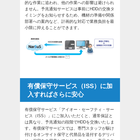
的な作業に追われ、他の作業への影響は避けられ
ません。予兆通知サービスは事前にHDDの交換タ
イミングをお知らせするため、機材の準備や関係
部署への案内など、計画的な対応で業務負担を最
小限に抑えることができます。
有償保守サービス（ISS）に加
入すればさらに安心
有償保守サービス「アイオー・セーフティ・サー
ビス（ISS）」にご加入いただくと、通常保証と
は異なり、予兆通知の段階でHDDを交換いたしま
す。有償保守サービスでは、専門スタッフが駆け
付けるオンサイト保守と代替品を送付するデリバ