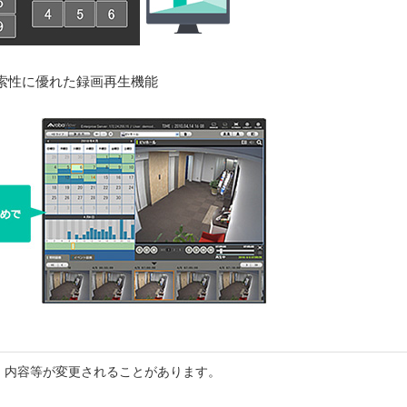
索性に優れた録画再生機能
。内容等が変更されることがあります。