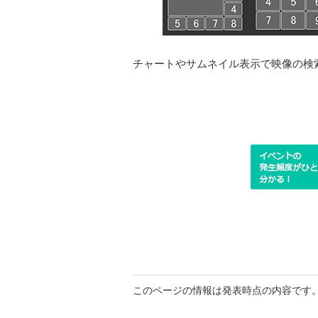
チャートやサムネイル表示で映像の検
このページの情報は発表時点の内容です