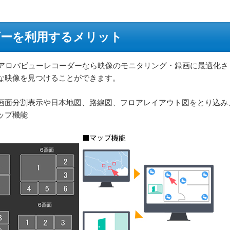
ダーを利用するメリット
、アロバビューレコーダーなら映像のモニタリング・録画に最適化さ
な映像を見つけることができます。
画面分割表示や日本地図、路線図、フロアレイアウト図をとり込み
ップ機能