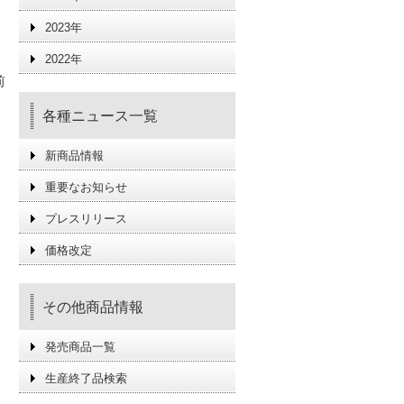
2023年
2022年
前
各種ニュース一覧
新商品情報
重要なお知らせ
プレスリリース
価格改定
その他商品情報
発売商品一覧
生産終了品検索