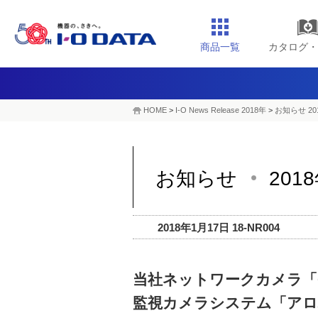
商品一覧
カタログ・
HOME
>
I-O News Release 2018年
>
お知らせ 20
お知らせ
201
2018年1月17日 18-NR004
当社ネットワークカメラ「Q
監視カメラシステム「アロ