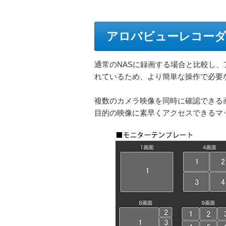
アロバビューレコー
通常のNASに録画する場合と比較し
れているため、より簡単な操作で必要
複数のカメラ映像を同時に確認できる
目的の映像に素早くアクセスできるマ