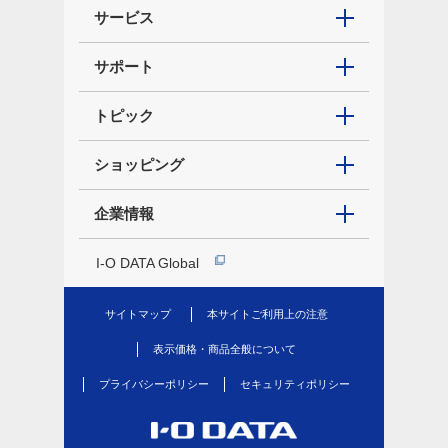
サービス
サポート
トピック
ショッピング
企業情報
I-O DATA Global
サイトマップ
本サイトご利用上の注意
表示価格・商品全般について
プライバシーポリシー
セキュリティポリシー