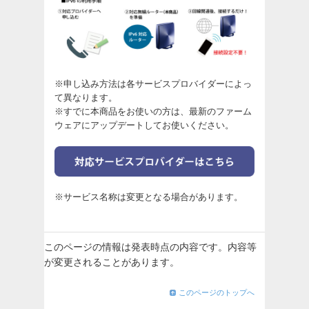
※申し込み方法は各サービスプロバイダーによっ
て異なります。
※すでに本商品をお使いの方は、最新のファーム
ウェアにアップデートしてお使いください。
※サービス名称は変更となる場合があります。
このページの情報は発表時点の内容です。内容等
が変更されることがあります。
このページのトップへ