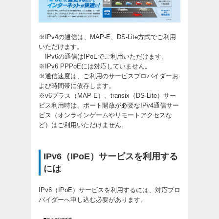
※IPv4の通信は、MAP-E、DS-Lite方式でご利用
いただけます。
IPv6の通信はIPoEでご利用いただけます。
※IPv6 PPPoEには対応していません。
※通信速度は、ご利用のサービスプロバイダーお
よび時間帯に依存します。
※v6プラス（MAP-E）、transix（DS-Lite）サー
ビス利用時は、ポート開放が必要なIPv4通信サー
ビス（オンラインゲームやリモートアクセスな
ど）はご利用いただけません。
IPv6（IPoE）サービスを利用する
には
IPv6（IPoE）サービスを利用するには、対応プロ
バイダーへ申し込む必要があります。