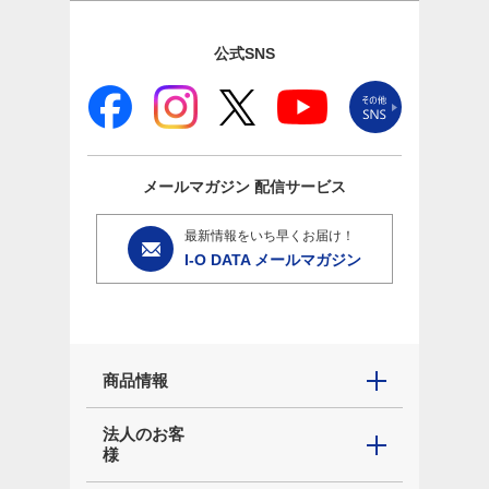
公式SNS
メールマガジン
配信サービス
最新情報をいち早くお届け！
I-O DATA メールマガジン
商品情報
法人のお客
様