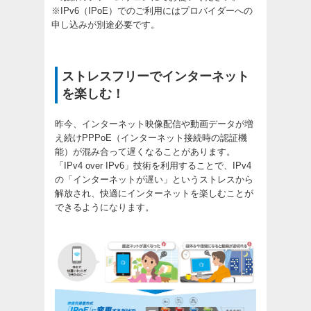
※IPv6（IPoE）でのご利用にはプロバイダーへの
申し込みが別途必要です。
ストレスフリーでインターネット
を楽しむ！
昨今、インターネット映像配信や動画データが増
え続けPPPoE（インターネット接続時の認証機
能）が混み合って遅くなることがあります。
「IPv4 over IPv6」技術を利用することで、IPv4
の「インターネットが遅い」というストレスから
解放され、快適にインターネットを楽しむことが
できるようになります。