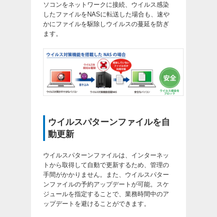
ソコンをネットワークに接続、ウイルス感染
したファイルをNASに転送した場合も、速や
かにファイルを駆除しウイルスの蔓延を防ぎ
ます。
ウイルスパターンファイルを自
動更新
ウイルスパターンファイルは、インターネッ
トから取得して自動で更新するため、管理の
手間がかかりません。また、ウイルスパター
ンファイルの予約アップデートが可能。スケ
ジュールを指定することで、業務時間中のア
ップデートを避けることができます。