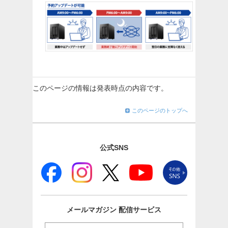
このページの情報は発表時点の内容です。
このページのトップへ
公式SNS
メールマガジン
配信サービス