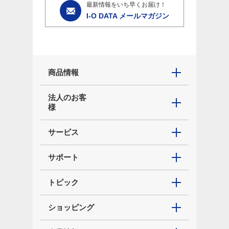
最新情報をいち早くお届け！
I-O DATA メールマガジン
商品情報
法人のお客
様
サービス
サポート
トピック
ショッピング