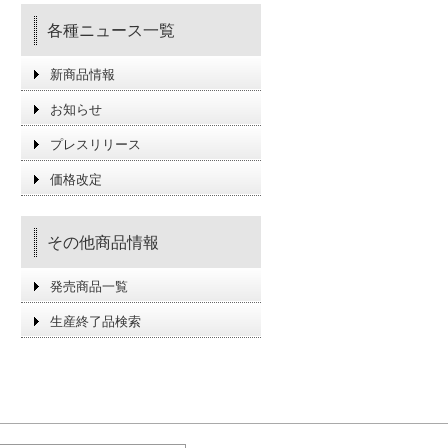
各種ニュース一覧
新商品情報
お知らせ
プレスリリース
価格改定
その他商品情報
発売商品一覧
生産終了品検索