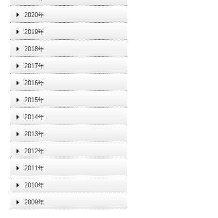
2020年
2019年
2018年
2017年
2016年
2015年
2014年
2013年
2012年
2011年
2010年
2009年