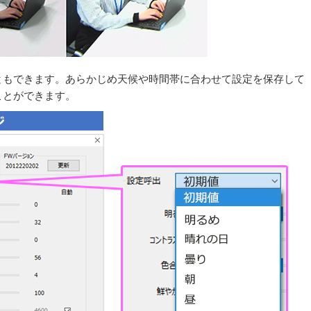
ともできます。あらかじめ天候や時間帯に合わせて設定を保存して
ことができます。