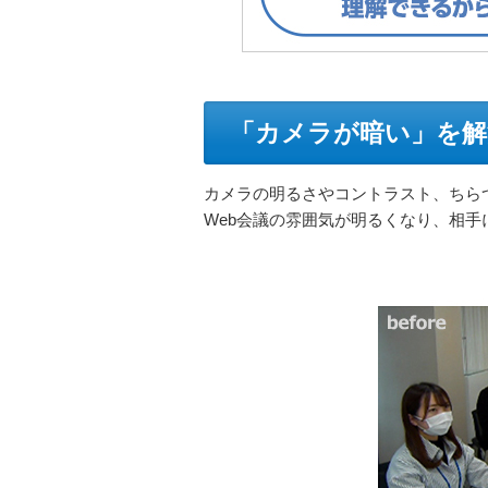
「カメラが暗い」を解
カメラの明るさやコントラスト、ちら
Web会議の雰囲気が明るくなり、相