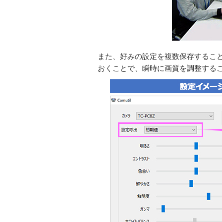
また、好みの設定を複数保存するこ
おくことで、瞬時に画質を調整する