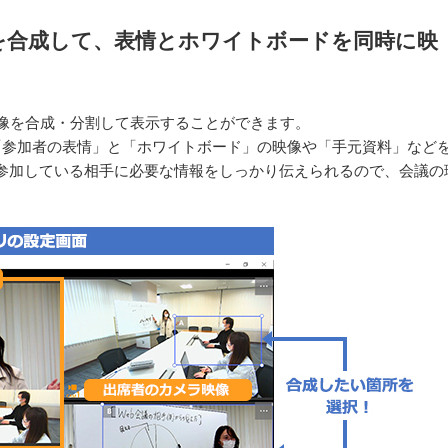
を合成して、表情とホワイトボードを同時に映
映像を合成・分割して表示することができます。
「参加者の表情」と「ホワイトボード」の映像や「手元資料」など
参加している相手に必要な情報をしっかり伝えられるので、会議の