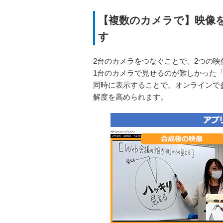
【複数のカメラで】映像
す
2台のカメラをつなぐことで、2つの
1台のカメラで見せるのが難しかった
同時に表示することで、オンラインで
解度を高められます。