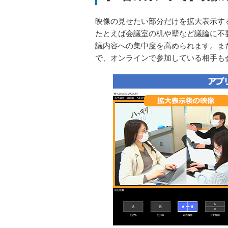
映像の見せたい部分だけを拡大表示す
たとえば会議室の机や壁など議論に不
議内容への集中度を高められます。ま
で、オンラインで参加している相手も