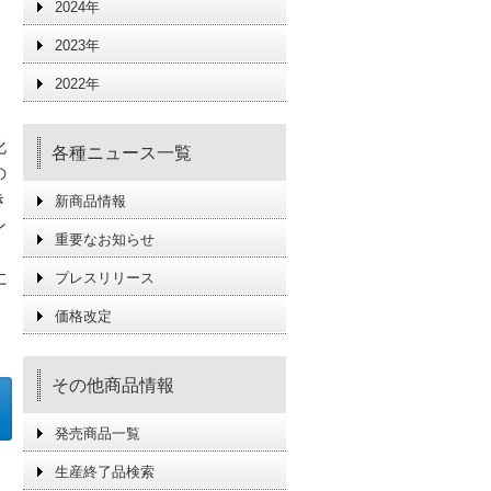
2024年
2023年
2022年
化
各種ニュース一覧
の
き
新商品情報
ン
重要なお知らせ
に
プレスリリース
価格改定
その他商品情報
発売商品一覧
生産終了品検索