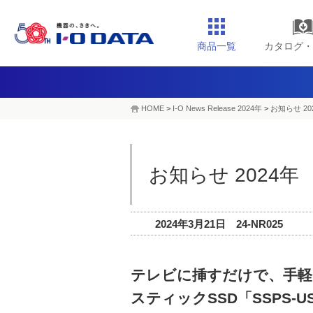
商品一覧
カタログ・
HOME
>
I-O News Release 2024年
>
お知らせ 20
お知らせ 2024年
2024年3月21日 24-NR025
テレビに挿すだけで、手軽
スティックSSD「SSPS