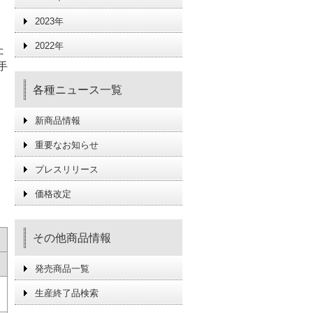
2023年
2022年
た
手
各種ニュース一覧
新商品情報
重要なお知らせ
プレスリリース
価格改定
その他商品情報
発売商品一覧
生産終了品検索