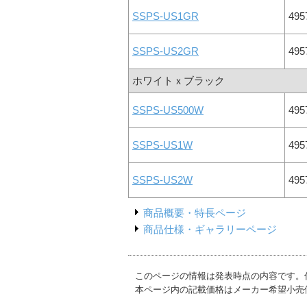
SSPS-US1GR
495
SSPS-US2GR
495
ホワイトｘブラック
SSPS-US500W
495
SSPS-US1W
495
SSPS-US2W
495
商品概要・特長ページ
商品仕様・ギャラリーページ
このページの情報は発表時点の内容です。
本ページ内の記載価格はメーカー希望小売