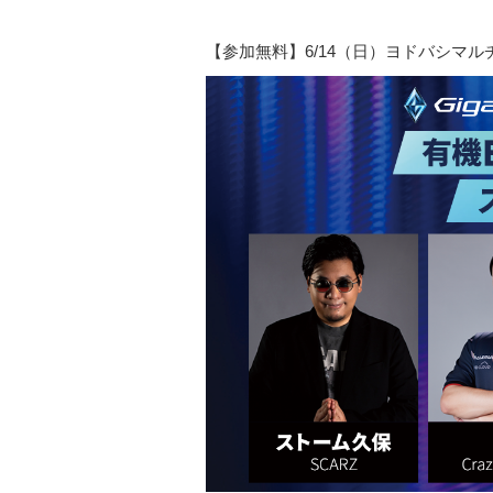
【参加無料】6/14（日）ヨドバシマ