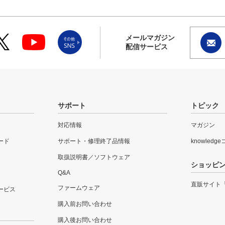
メールマガジン
配信サービス
サポート
トピック
対応情報
マガジン
ード
サポート・修理終了品情報
knowledg
取扱説明書／ソフトウェア
ショッピ
Q&A
直販サイト
ファームウェア
ービス
購入前お問い合わせ
購入後お問い合わせ