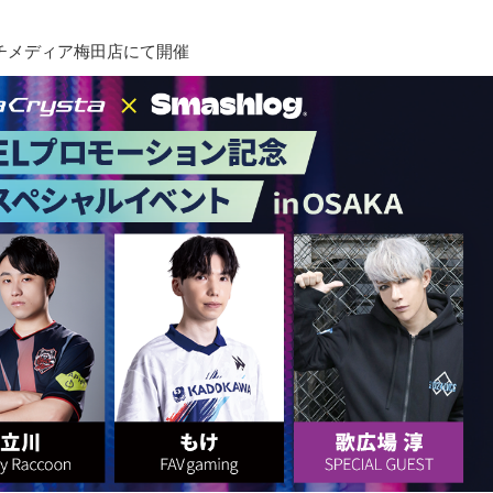
ルチメディア梅田店にて開催