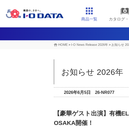
商品一覧
カタログ・
HOME
>
I-O News Release 2026年
>
お知らせ 20
お知らせ 2026年
2026年6月5日 26-NR077
【豪華ゲスト出演】有機EL
OSAKA開催！