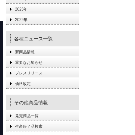
2023年
2022年
各種ニュース一覧
新商品情報
重要なお知らせ
プレスリリース
価格改定
その他商品情報
発売商品一覧
生産終了品検索