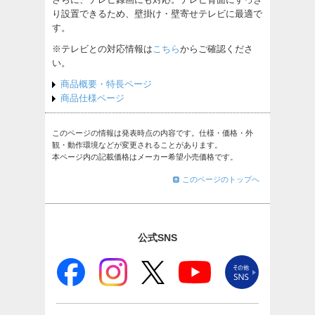
り設置できるため、壁掛け・壁寄せテレビに最適で
す。
※テレビとの対応情報は
こちら
からご確認くださ
い。
商品概要・特長ページ
商品仕様ページ
このページの情報は発表時点の内容です。仕様・価格・外
観・動作環境などが変更されることがあります。
本ページ内の記載価格はメーカー希望小売価格です。
このページのトップへ
公式SNS