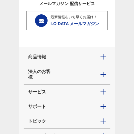
メールマガジン
配信サービス
最新情報をいち早くお届け！
I-O DATA メールマガジン
商品情報
法人のお客
様
サービス
サポート
トピック