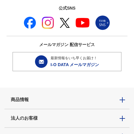
公式SNS
メールマガジン
配信サービス
最新情報をいち早くお届け！
I-O DATA メールマガジン
商品情報
法人のお客様