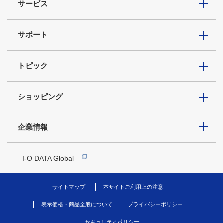
サービス
サポート
トピック
ショッピング
企業情報
I-O DATA Global
サイトマップ
本サイトご利用上の注意
表示価格・商品全般について
プライバシーポリシー
セキュリティポリシー