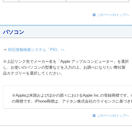
このページのトップへ
パソコン
⇒
対応情報検索システム「PIO」へ
※上記リンク先でメーカー名を「Apple アップルコンピューター」を選択
し、お使いのパソコンの型番などを入力の上、お調べになりたい弊社製
品カテゴリーを選択してください。
※Appleは米国およびほかの国々におけるApple Inc.の登録商標です。iPhone、
の商標です。iPhone商標は、アイホン株式会社のライセンスに基づ
このページのトップへ