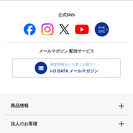
公式SNS
メールマガジン
配信サービス
最新情報をいち早くお届け！
I-O DATA メールマガジン
商品情報
法人のお客様