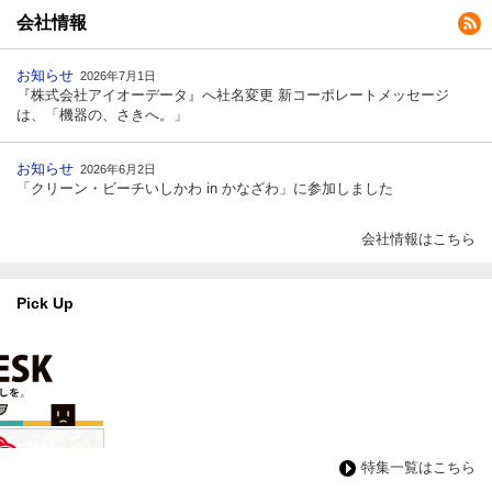
会社情報
お知らせ
2026年7月1日
『株式会社アイオーデータ』へ社名変更 新コーポレートメッセージ
は、「機器の、さきへ。」
お知らせ
2026年6月2日
「クリーン・ビーチいしかわ in かなざわ」に参加しました
会社情報はこちら
Pick Up
特集一覧はこちら