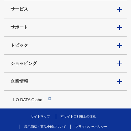
サービス
サポート
トピック
ショッピング
企業情報
I-O DATA Global
サイトマップ
本サイトご利用上の注意
表示価格・商品全般について
プライバシーポリシー