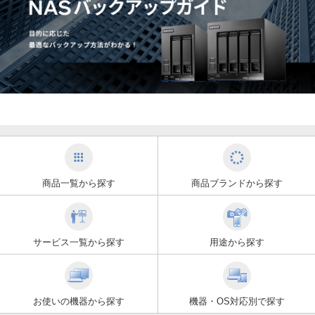
商品一覧から探す
商品ブランドから探す
サービス一覧から探す
用途から探す
お使いの機器から探す
機器・OS対応別で探す