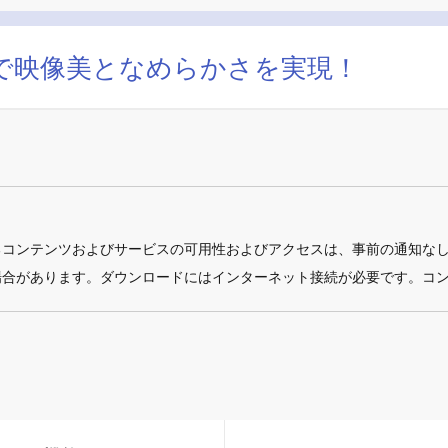
ターで映像美となめらかさを実現！
るコンテンツおよびサービスの可用性およびアクセスは、事前の通知な
場合があります。ダウンロードにはインターネット接続が必要です。コ