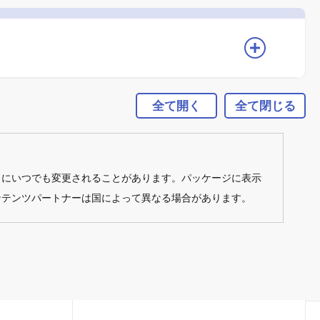
全て開く
全て閉じる
しにいつでも変更されることがあります。パッケージに表示
ンテンツパートナーは国によって異なる場合があります。