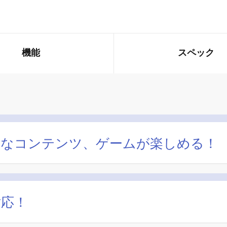
機能
スペック
で様々なコンテンツ、ゲームが楽しめる！
対応！