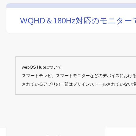
WQHD＆180Hz対応のモニ
webOS Hubについて
スマートテレビ、スマートモニターなどのデバイスにおけ
されているアプリの一部はプリインストールされていない