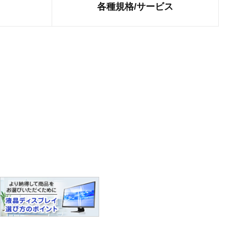
各種規格/
サービス