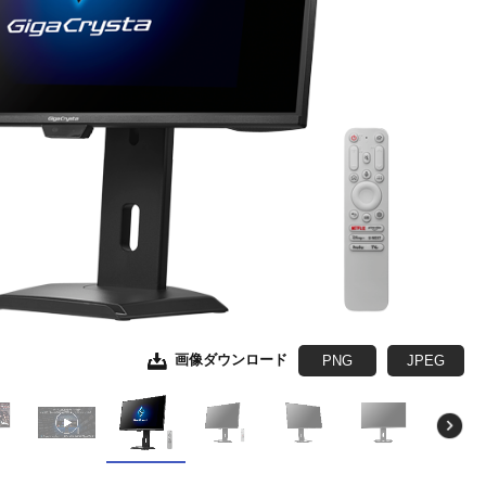
画像ダウンロード
画像ダウンロード
画像ダウンロード
画像ダウンロード
画像ダウンロード
画像ダウンロード
画像ダウンロード
画像ダウンロード
PNG
JPEG
JPEG
JPEG
JPEG
JPEG
JPEG
JPEG
JPEG