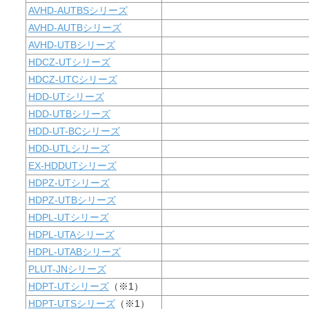
AVHD-AUTBSシリーズ
AVHD-AUTBシリーズ
AVHD-UTBシリーズ
HDCZ-UTシリーズ
HDCZ-UTCシリーズ
HDD-UTシリーズ
HDD-UTBシリーズ
HDD-UT-BCシリーズ
HDD-UTLシリーズ
EX-HDDUTシリーズ
HDPZ-UTシリーズ
HDPZ-UTBシリーズ
HDPL-UTシリーズ
HDPL-UTAシリーズ
HDPL-UTABシリーズ
PLUT-JNシリーズ
HDPT-UTシリーズ
（※1）
HDPT-UTSシリーズ
（※1）