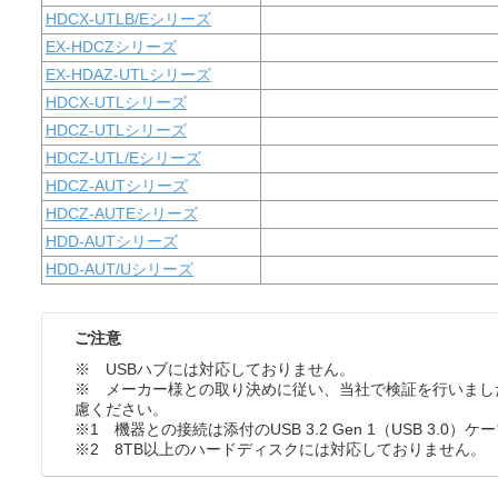
HDCX-UTLB/Eシリーズ
EX-HDCZシリーズ
EX-HDAZ-UTLシリーズ
HDCX-UTLシリーズ
HDCZ-UTLシリーズ
HDCZ-UTL/Eシリーズ
HDCZ-AUTシリーズ
HDCZ-AUTEシリーズ
HDD-AUTシリーズ
HDD-AUT/Uシリーズ
ご注意
※ USBハブには対応しておりません。
※ メーカー様との取り決めに従い、当社で検証を行いまし
慮ください。
※1 機器との接続は添付のUSB 3.2 Gen 1（USB 3.0
※2 8TB以上のハードディスクには対応しておりません。