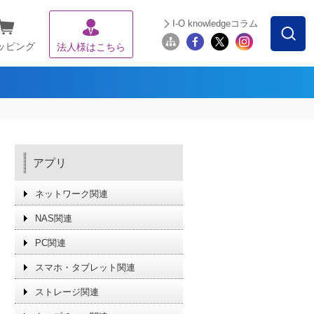
I-O knowledgeコラム
ッピング
法人様はこちら
アプリ
ネットワーク関連
NAS関連
PC関連
スマホ・タブレット関連
ストレージ関連