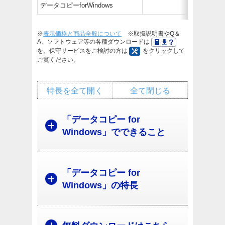
データコピーforWindows
※
表示価格と商品全般について
※取扱説明書やQ＆
A、ソフトウェア等の各種ダウンロードは
を、保守サービスをご検討の方は
をクリックして
ご覧ください。
特長を全て開く
全て閉じる
「データコピー for
Windows」でできること
「データコピー for
Windows」の特長