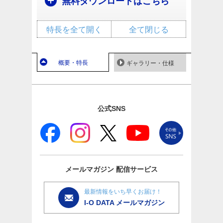
無料ダウンロードはこちら
特長を全て開く
全て閉じる
概要・特長
ギャラリー・仕様
公式SNS
メールマガジン
配信サービス
最新情報をいち早くお届け！
I-O DATA メールマガジン