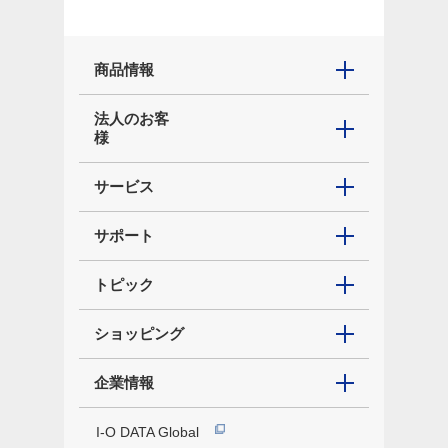
商品情報
法人のお客
様
サービス
サポート
トピック
ショッピング
企業情報
I-O DATA Global