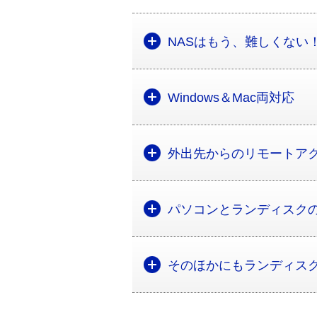
NASはもう、難しくない
Windows＆Mac両対応
外出先からのリモートア
パソコンとランディスク
そのほかにもランディス