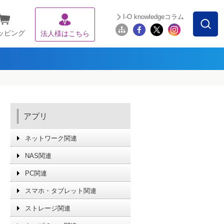
I-O knowledgeコラム
ッピング
法人様はこちら
アプリ
ネットワーク関連
NAS関連
PC関連
スマホ・タブレット関連
ストレージ関連