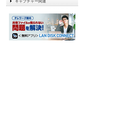
キャプチャー関連