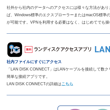
社外から社内のデータへのアクセスには様々な方法があり
ば、Windows標準のエクスプローラーまたはmacOS
が可能です。VPNを利用する必要はなく、はじめてでも
社内ファイルにすぐにアクセス
「LAN DISK CONNECT」はLANケーブルを接続し
簡単な接続アプリです。
LAN DISK CONNECTの詳細は
こちら