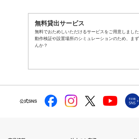
無料貸出サービス
無料でおためしいただけるサービスをご用意しました
動作検証や設置場所のシミュレーションのため、まず
んか？
公式SNS