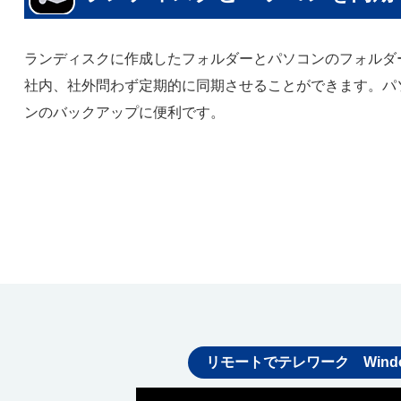
ランディスクに作成したフォルダーとパソコンのフォルダ
社内、社外問わず定期的に同期させることができます。パ
ンのバックアップに便利です。
リモートでテレワーク Windows