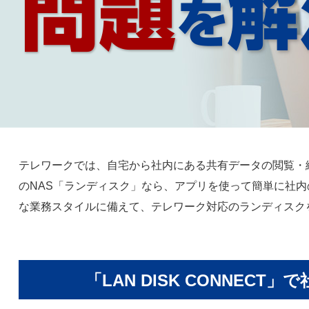
テレワークでは、自宅から社内にある共有データの閲覧・
のNAS「ランディスク」なら、アプリを使って簡単に社
な業務スタイルに備えて、テレワーク対応のランディスク
「LAN DISK CONNE