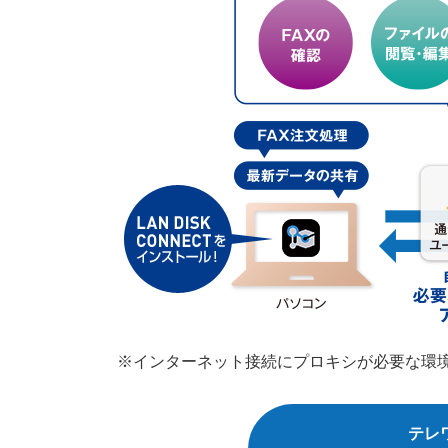
※インターネット接続にプロキシが必要な環
テレ