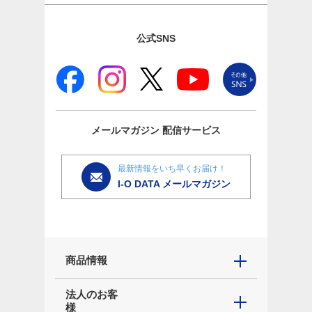
公式SNS
メールマガジン
配信サービス
最新情報をいち早くお届け！
I-O DATA メールマガジン
商品情報
法人のお客
様