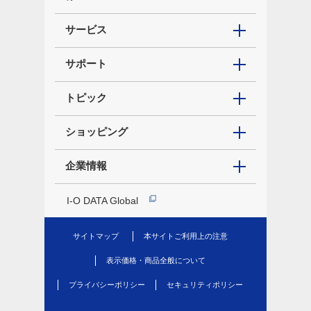
サービス
サポート
トピック
ショッピング
企業情報
I-O DATA Global
サイトマップ
本サイトご利用上の注意
表示価格・商品全般について
プライバシーポリシー
セキュリティポリシー