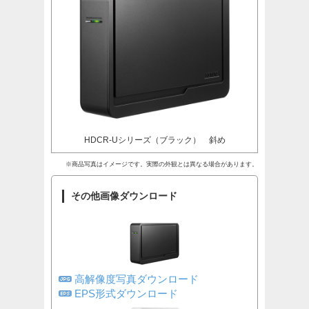
HDCR-Uシリーズ（ブラック） 斜め
※商品写真はイメージです。実際の外観とは異なる場合があります。
その他画像ダウンロード
高解像度写真ダウンロード
EPS形式ダウンロード