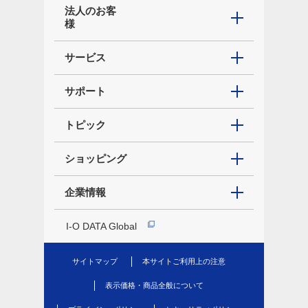
法人のお客
様
サービス
サポート
トピック
ショッピング
企業情報
I-O DATA Global
サイトマップ
本サイトご利用上の注意
表示価格・商品全般について