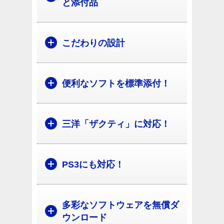
と添付品
こだわりの設計
便利なソフトを標準添付！
三洋「ザクティ」に対応！
PS3にも対応！
多彩なソフトウェアを無償ダ
ウンロード