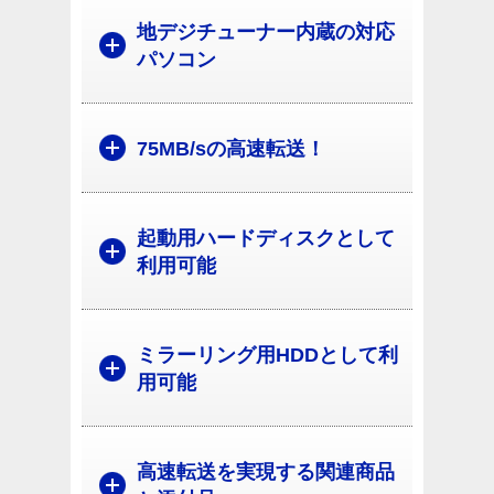
地デジチューナー内蔵の対応
パソコン
75MB/sの高速転送！
起動用ハードディスクとして
利用可能
ミラーリング用HDDとして利
用可能
高速転送を実現する関連商品