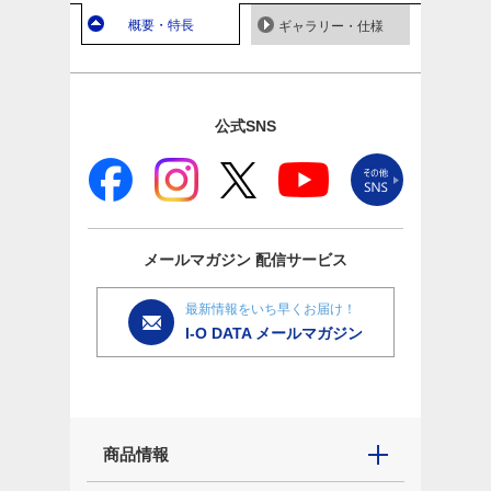
概要・特長
ギャラリー・仕様
公式SNS
メールマガジン
配信サービス
最新情報をいち早くお届け！
I-O DATA メールマガジン
商品情報