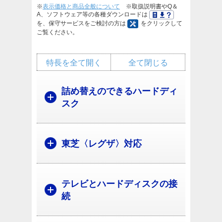
※
表示価格と商品全般について
※取扱説明書やQ＆
A、ソフトウェア等の各種ダウンロードは
を、保守サービスをご検討の方は
をクリックして
ご覧ください。
特長を全て開く
全て閉じる
詰め替えのできるハードディ
スク
東芝〈レグザ〉対応
テレビとハードディスクの接
続