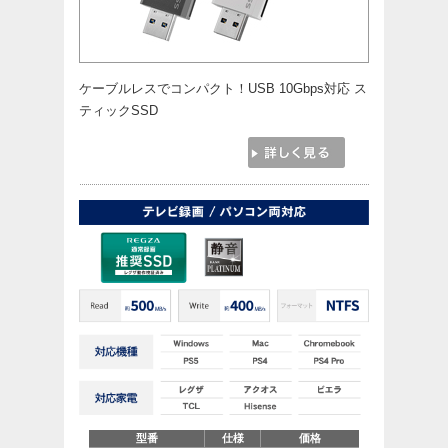
ケーブルレスでコンパクト！USB 10Gbps対応 ス
ティックSSD
型番
仕様
価格