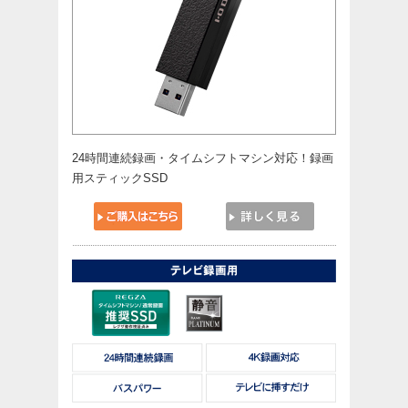
24時間連続録画・タイムシフトマシン対応！録画
用スティックSSD