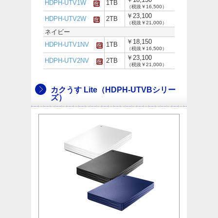
HDPH-UTV1W
1TB
（税抜￥16,500）
￥23,100
HDPH-UTV2W
2TB
（税抜￥21,000）
ネイビー
￥18,150
HDPH-UTV1NV
1TB
（税抜￥16,500）
￥23,100
HDPH-UTV2NV
2TB
（税抜￥21,000）
カクうす Lite（HDPH-UTVBシリー
ズ）