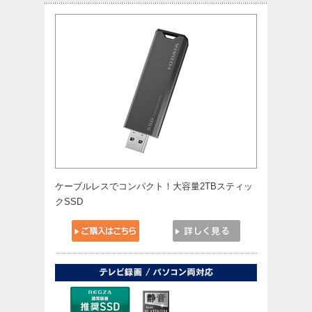
ケーブルレスでコンパクト！大容量2TBスティッ
クSSD