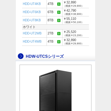
￥32,890
HDD-UT4KB
4TB
（税抜￥29,900）
￥42,790
HDD-UT6KB
6TB
（税抜￥38,900）
￥55,110
HDD-UT8KB
8TB
（税抜￥50,100）
ホワイト
￥25,520
HDD-UT2WB
2TB
（税抜￥23,200）
￥32,890
HDD-UT4WB
4TB
（税抜￥29,900）
HDW-UTCSシリーズ