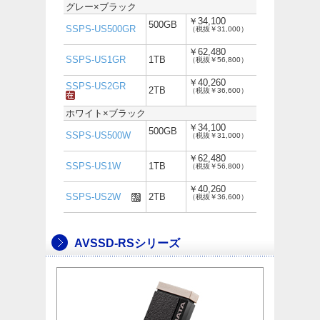
グレー×ブラック
￥34,100
500GB
SSPS-US500GR
（税抜￥31,000）
￥62,480
SSPS-US1GR
1TB
（税抜￥56,800）
￥40,260
SSPS-US2GR
2TB
（税抜￥36,600）
ホワイト×ブラック
￥34,100
500GB
SSPS-US500W
（税抜￥31,000）
￥62,480
SSPS-US1W
1TB
（税抜￥56,800）
￥40,260
SSPS-US2W
2TB
（税抜￥36,600）
AVSSD-RSシリーズ