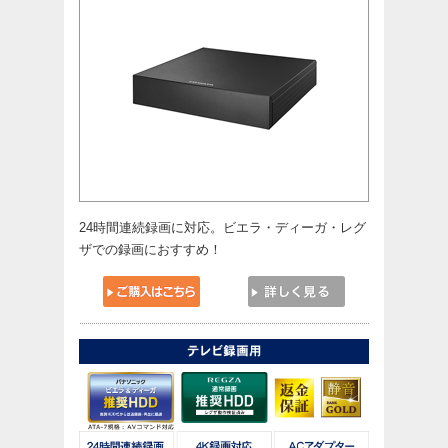
24時間連続録画に対応。ビエラ・ディーガ・レグ
ザでの録画におすすめ！