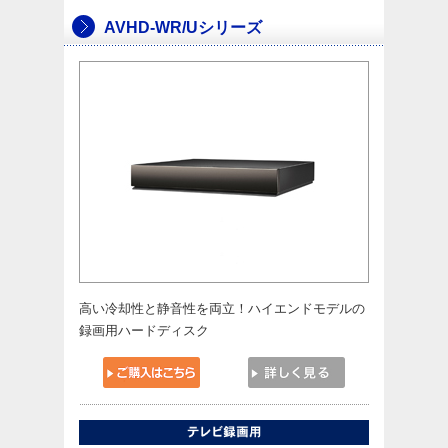
AVHD-WR/Uシリーズ
高い冷却性と静音性を両立！ハイエンドモデルの
録画用ハードディスク