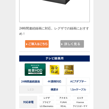
24時間連続録画に対応。レグザでの録画におすす
め！