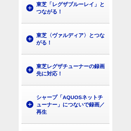
東芝「レグザブルーレイ」と
つながる！
東芝〈ヴァルディア〉とつな
がる！
東芝レグザチューナーの録画
先に対応！
シャープ「AQUOSネットチ
ューナー」につないで録画／
再生