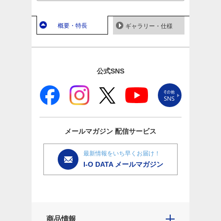
概要・特長
ギャラリー・仕様
公式SNS
メールマガジン
配信サービス
最新情報をいち早くお届け！
I-O DATA メールマガジン
商品情報