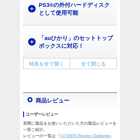
PS3®の外付ハードディスク
として使用可能
「auひかり」のセットトップ
ボックスに対応！
特長を全て開く
全て閉じる
商品レビュー
ユーザーレビュー
実際に製品をお使いいただいた方の製品レビューを
一部ご紹介。
レビューの一覧は「
I-O DATA Review Challenge
」