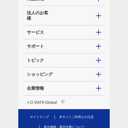
法人のお客
様
サービス
サポート
トピック
ショッピング
企業情報
I-O DATA Global
サイトマップ
本サイトご利用上の注意
表示価格・商品全般について