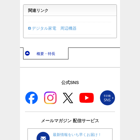
関連リンク
デジタル家電 周辺機器
概要・特長
公式SNS
メールマガジン
配信サービス
最新情報をいち早くお届け！