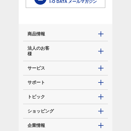
I-O DATA メールマガジン
商品情報
法人のお客
様
サービス
サポート
トピック
ショッピング
企業情報