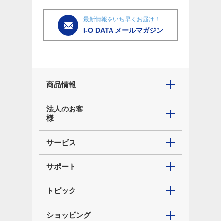
最新情報をいち早くお届け！
I-O DATA メールマガジン
商品情報
法人のお客
様
サービス
サポート
トピック
ショッピング