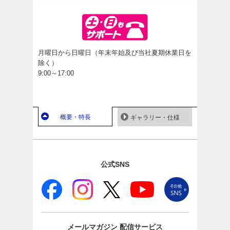
月曜日から日曜日（年末年始及び当社夏期休業日を
除く）
9:00～17:00
概要・特長
ギャラリー・仕様
公式SNS
メールマガジン
配信サービス