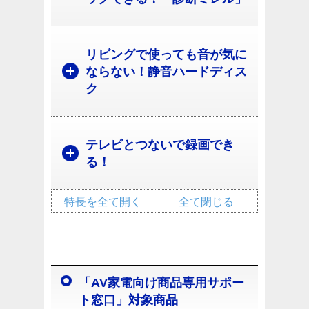
リビングで使っても音が気に
ならない！静音ハードディス
ク
テレビとつないで録画でき
る！
特長を全て開く
全て閉じる
「AV家電向け商品専用サポー
ト窓口」対象商品