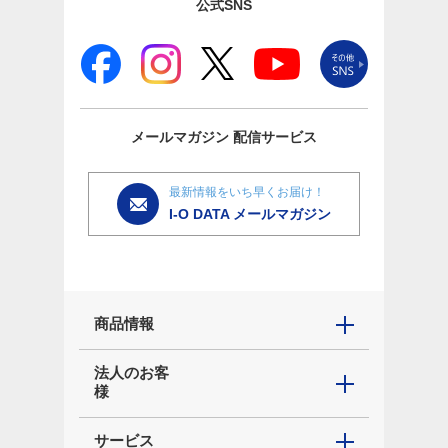
公式SNS
メールマガジン
配信サービス
最新情報をいち早くお届け！
I-O DATA メールマガジン
商品情報
法人のお客
様
サービス