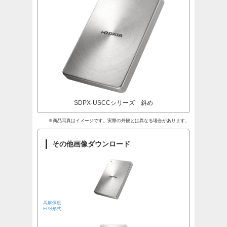
SDPX-USCCシリーズ 斜め
※商品写真はイメージです。実際の外観とは異なる場合があります。
その他画像ダウンロード
高解像度
EPS形式