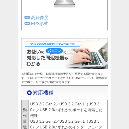
高解像度
EPS形式
※対応OSや仕様、動作環境等は予告なく変更する場合がありま
す。※OSメーカーのサポートが終了したOSについては、動作保証
やサポートができない場合があります。
対応機種
USB 3.2 Gen 2／USB 3.2 Gen 1（USB 3.
動
0）／USB 2.0いずれかのポートを装備した
作
機種
環
USB 3.2 Gen 2／USB 3.2 Gen 1（USB 3.
境
0）／USB 2.0いずれかのインターフェイス