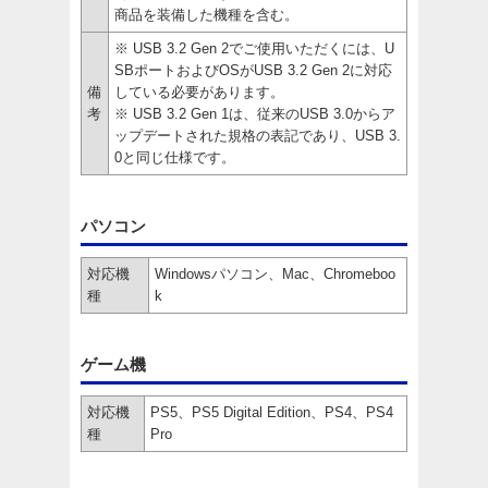
商品を装備した機種を含む。
※ USB 3.2 Gen 2でご使用いただくには、U
SBポートおよびOSがUSB 3.2 Gen 2に対応
備
している必要があります。
考
※ USB 3.2 Gen 1は、従来のUSB 3.0からア
ップデートされた規格の表記であり、USB 3.
0と同じ仕様です。
パソコン
対応機
Windowsパソコン、Mac、Chromeboo
種
k
ゲーム機
対応機
PS5、PS5 Digital Edition、PS4、PS4
種
Pro