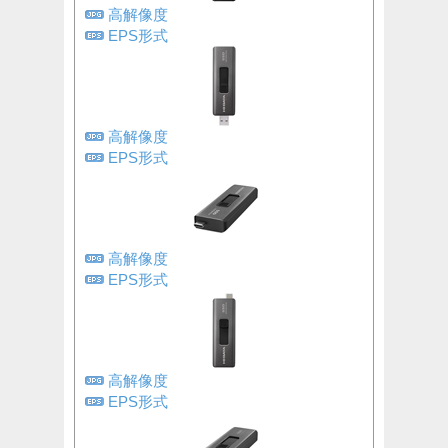
高解像度
EPS形式
高解像度
EPS形式
高解像度
EPS形式
高解像度
EPS形式