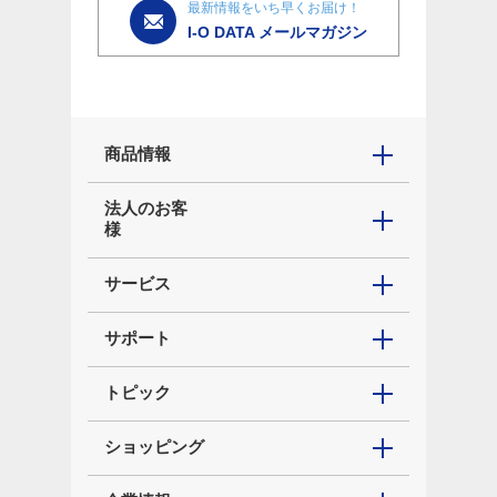
最新情報をいち早くお届け！
I-O DATA メールマガジン
商品情報
法人のお客
様
サービス
サポート
トピック
ショッピング