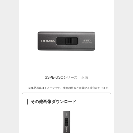
SSPE-USCシリーズ 正面
※商品写真はイメージです。実際の外観とは異なる場合があります。
その他画像ダウンロード