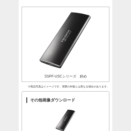
SSPF-USCシリーズ 斜め
※商品写真はイメージです。実際の外観とは異なる場合があります。
その他画像ダウンロード