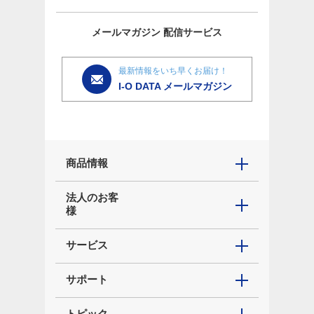
メールマガジン
配信サービス
最新情報をいち早くお届け！
I-O DATA メールマガジン
商品情報
法人のお客
様
サービス
サポート
トピック