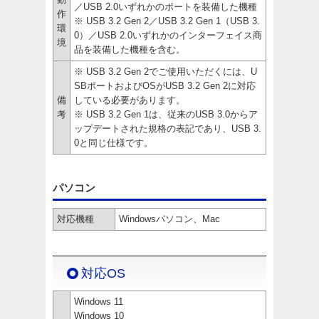
／USB 2.0いずれかのポートを装備した機種
作
※ USB 3.2 Gen 2／USB 3.2 Gen 1（USB 3.
環
0）／USB 2.0いずれかのインターフェイス商
境
品を装備した機種を含む。
※ USB 3.2 Gen 2でご使用いただくには、U
SBポートおよびOSがUSB 3.2 Gen 2に対応
備
している必要があります。
考
※ USB 3.2 Gen 1は、従来のUSB 3.0からア
ップデートされた規格の表記であり、USB 3.
0と同じ仕様です。
パソコン
対応機種
Windowsパソコン、Mac
対応OS
Windows 11
Windows 10