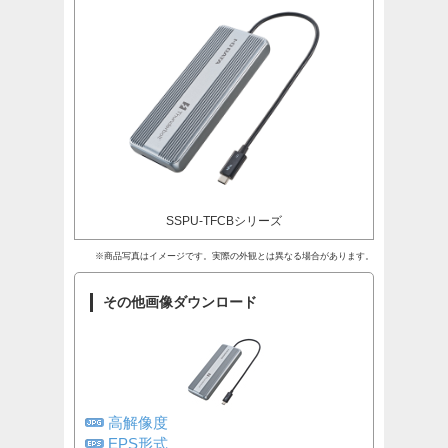
SSPU-TFCBシリーズ
※商品写真はイメージです。実際の外観とは異なる場合があります。
その他画像ダウンロード
高解像度
EPS形式