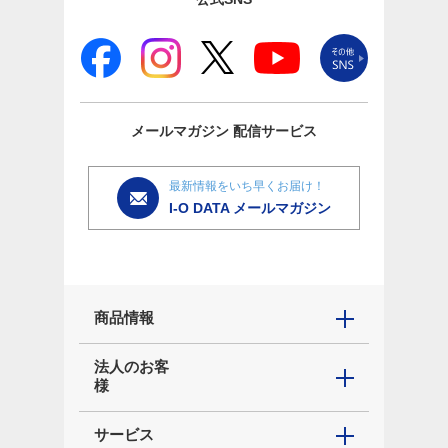
メールマガジン
配信サービス
最新情報をいち早くお届け！
I-O DATA メールマガジン
商品情報
法人のお客
様
サービス