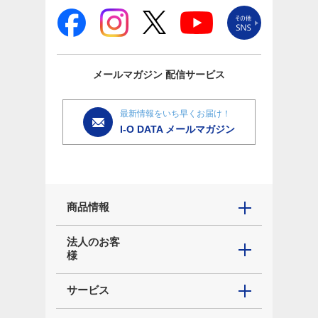
メールマガジン
配信サービス
最新情報をいち早くお届け！
I-O DATA メールマガジン
商品情報
法人のお客
様
サービス