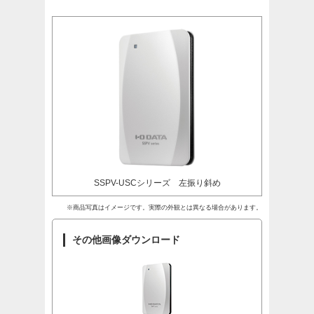
SSPV-USCシリーズ 左振り斜め
※商品写真はイメージです。実際の外観とは異なる場合があります。
その他画像ダウンロード