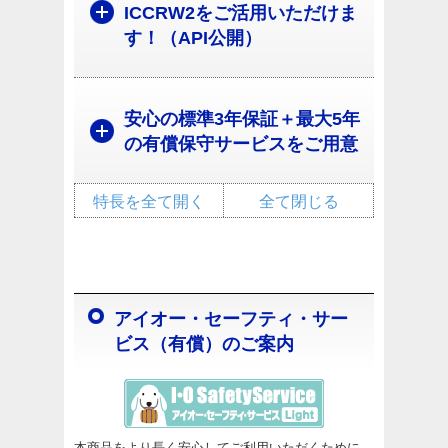
ICCRW2をご活用いただけま
す！（API公開）
安心の標準3年保証＋最大5年
の有償保守サービスをご用意
特長を全て開く
全て閉じる
アイオー・セーフティ・サー
ビス（有償）のご案内
本商品をより長く安心してご利用いただくために、