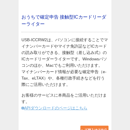
おうちで確定申告
接触型ICカードリーダ
ーライター
USB-ICCRW2は、パソコンに接続することでマ
イナンバーカードやマイナ免許証などICカード
の読み取りができる、接触型（差し込み式）の
ICカードリーダーライターです。Windowsパソ
コンのほか、Macでもご利用いただけます。
マイナンバーカード情報が必要な確定申告（e-
Tax、eLTAX）や、各種行政手続きなどを行う
際にご活用いただけます。
お客様のサービスに本商品をご活用いただけま
す。
APIダウンロードのページはこちら