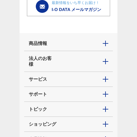
最新情報をいち早くお届け！
I-O DATA メールマガジン
商品情報
法人のお客
様
サービス
サポート
トピック
ショッピング