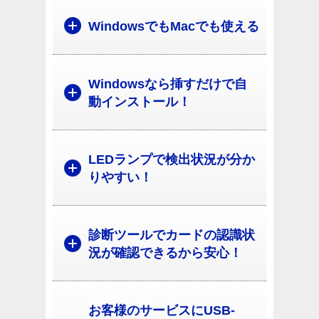
WindowsでもMacでも使える
Windowsなら挿すだけで自
動インストール！
LEDランプで検出状況が分か
りやすい！
診断ツールでカードの認識状
況が確認できるから安心！
お客様のサービスにUSB-